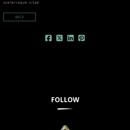
scelerisque vitae.
BACK
FOLLOW