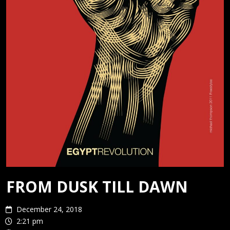
FROM DUSK TILL DAWN
December 24, 2018
2:21 pm